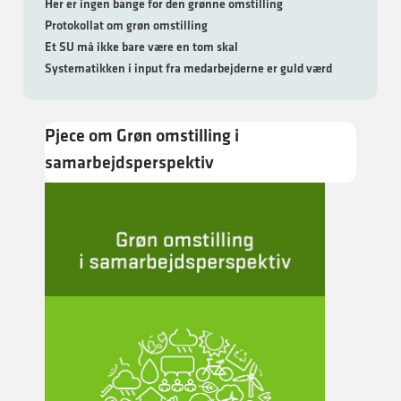
Her er ingen bange for den grønne omstilling
Protokollat om grøn omstilling
Et SU må ikke bare være en tom skal
Systematikken i input fra medarbejderne er guld værd
Pjece om Grøn omstilling i
samarbejdsperspektiv