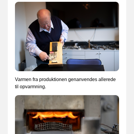
Varmen fra produktionen genanvendes allerede
til opvarmning.