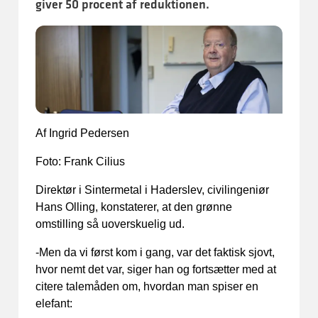
giver 50 procent af reduktionen.
Af Ingrid Pedersen
Foto: Frank Cilius
Direktør i Sintermetal i Haderslev, civilingeniør
Hans Olling, konstaterer, at den grønne
omstilling så uoverskuelig ud.
-Men da vi først kom i gang, var det faktisk sjovt,
hvor nemt det var, siger han og fortsætter med at
citere talemåden om, hvordan man spiser en
elefant: