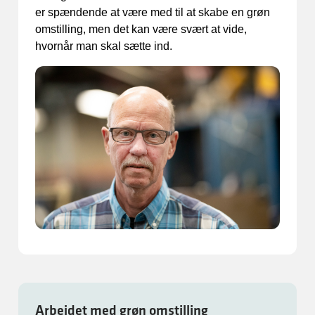
er spændende at være med til at skabe en grøn
omstilling, men det kan være svært at vide,
hvornår man skal sætte ind.
Arbejdet med grøn omstilling