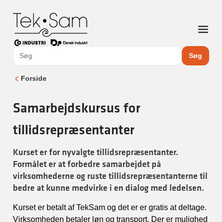
Søg
Forside
Samarbejdskursus for
tillidsrepræsentanter
Kurset er for nyvalgte tillidsrepræsentanter.
Formålet er at forbedre samarbejdet på
virksomhederne og ruste tillidsrepræsentanterne til
bedre at kunne medvirke i en dialog med ledelsen.
Kurset er betalt af TekSam og det er er gratis at deltage.
Virksomheden betaler løn og transport. Der er mulighed