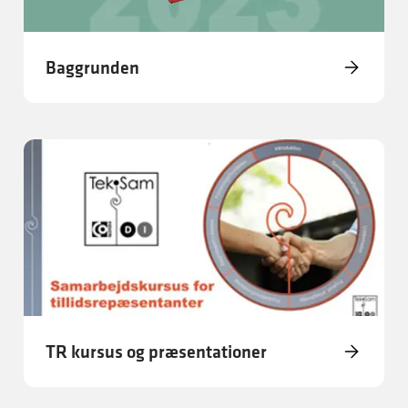
Baggrunden
TR kursus og præsentationer