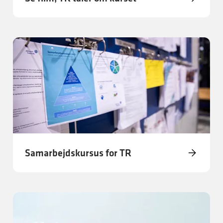
Samarbejdskursus for TR