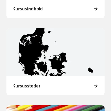
Kursusindhold
Kursussteder