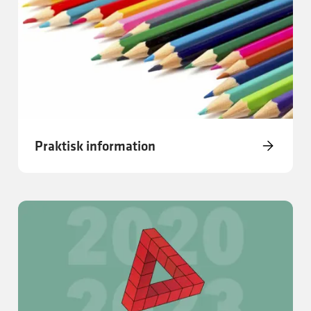
Praktisk information