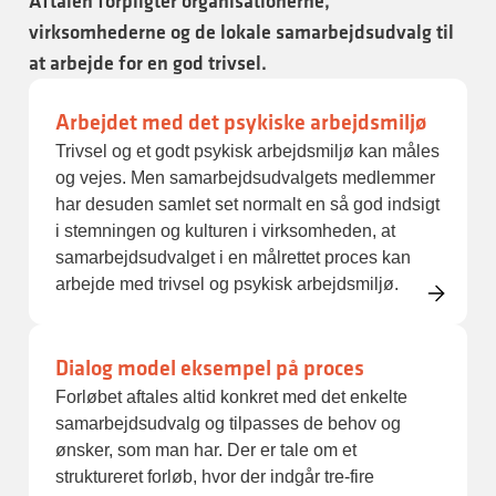
Aftalen forpligter organisationerne,
virksomhederne og de lokale samarbejdsudvalg til
at arbejde for en god trivsel.
Arbejdet med det psykiske arbejdsmiljø
Trivsel og et godt psykisk arbejdsmiljø kan måles
og vejes. Men samarbejdsudvalgets medlemmer
har desuden samlet set normalt en så god indsigt
i stemningen og kulturen i virksomheden, at
samarbejdsudvalget i en målrettet proces kan
arbejde med trivsel og psykisk arbejdsmiljø.
Dialog model eksempel på proces
Forløbet aftales altid konkret med det enkelte
samarbejdsudvalg og tilpasses de behov og
ønsker, som man har. Der er tale om et
struktureret forløb, hvor der indgår tre-fire