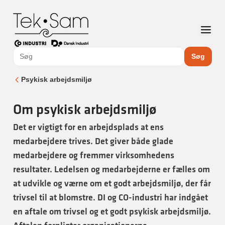
Søg
Psykisk arbejdsmiljø
Om psykisk arbejdsmiljø
Det er vigtigt for en arbejdsplads at ens
medarbejdere trives. Det giver både glade
medarbejdere og fremmer virksomhedens
resultater. Ledelsen og medarbejderne er fælles om
at udvikle og værne om et godt arbejdsmiljø, der får
trivsel til at blomstre. DI og CO-industri har indgået
en aftale om trivsel og et godt psykisk arbejdsmiljø.