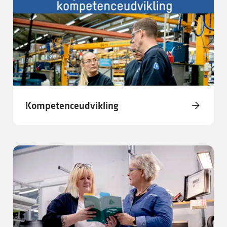
Kompetenceudvikling