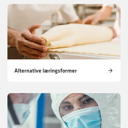
Alternative læringsformer