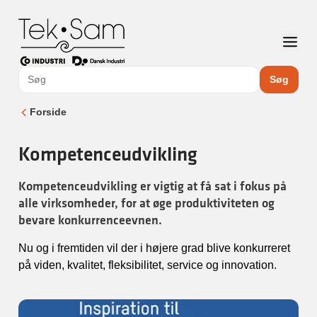
Søg
Forside
Kompetenceudvikling
Kompetenceudvikling er vigtig at få sat i fokus på
alle virksomheder, for at øge produktiviteten og
bevare konkurrenceevnen.
Nu og i fremtiden vil der i højere grad blive konkurreret
på viden, kvalitet, fleksibilitet, service og innovation.