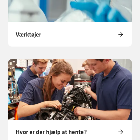
Værktøjer
Hvor er der hjælp at hente?