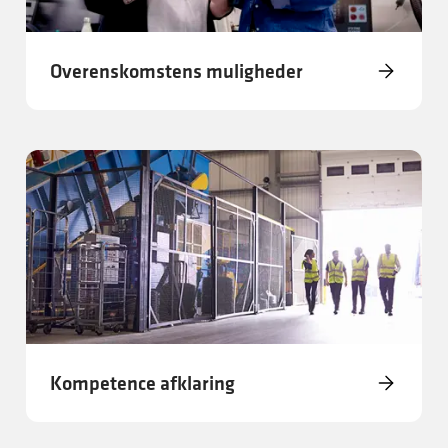
Overenskomstens muligheder
Kompetence afklaring