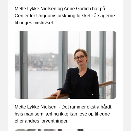
Mette Lykke Nielsen og Anne Görlich har på
Center for Ungdomsforskning forsket i årsagerne
til unges mistrivsel.
Mette Lykke Nielsen: - Det rammer ekstra hårdt,
hvis man som lærling ikke kan leve op til egne
eller andres forventninger.