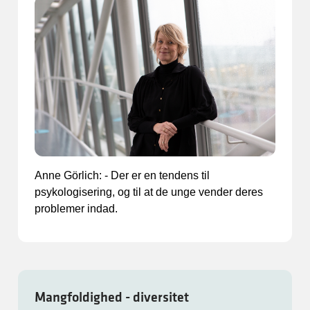
Anne Görlich: - Der er en tendens til
psykologisering, og til at de unge vender deres
problemer indad.
Mangfoldighed - diversitet