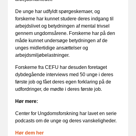
De unge har udfyldt spørgeskemaer, og
forskerne har kunnet studere deres indgang til
arbejdslivet og betydningen af mental trivsel
gennem ungdomsårene. Forskerne har på den
måde kunnet undersøge betydningen af de
unges midlertidige ansættelser og
arbejdsmiljøbelastninger.
Forskerne fra CEFU har desuden foretaget
dybdegående interviews med 50 unge i deres
første job og fået deres egen forklaring på de
udfordringer, de mødte i deres første job.
Hør mere:
Center for Ungdomsforskning har lavet en serie
podcasts om de unge og deres vanskeligheder.
Hør dem her