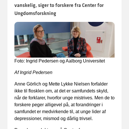
vanskelig, siger to forskere fra Center for
Ungdomsforskning
Foto: Ingrid Pedersen og Aalborg Universitet
Af Ingrid Pedersen
Anne Görlich og Mette Lykke Nielsen forfalder
ikke til flosklen om, at det er samfundets skyld,
når de forklarer, hvorfor unge mistrives. Men de to
forskere peger alligevel på, at forandringer i
samfundet er medvirkende til, at unge lider af
depressioner, mismod og dårlig trivsel.