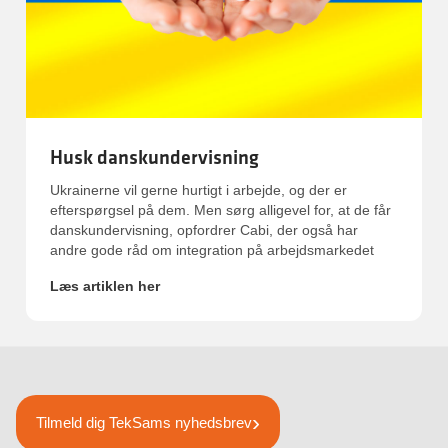
Husk danskundervisning
Ukrainerne vil gerne hurtigt i arbejde, og der er
efterspørgsel på dem. Men sørg alligevel for, at de får
danskundervisning, opfordrer Cabi, der også har
andre gode råd om integration på arbejdsmarkedet
Læs artiklen her
Tilmeld dig TekSams nyhedsbrev