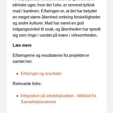
etiniske uger, hvor der f.eks. er serveret tyrkisk
mad i kantinen. Erfaringen er, at det har betydet
en meget større åbenhed omkring forskelligheder
og andre kulturer. Mad har været en god
indgangsvinkel til snak, og åbenheden har spredt
sig som ringe i vandet på tværs i virksomheden.
Læs mere
Erfaringerne og resultaterne fra projektet er
samlet her:
Erfaringer og resultater
Relevante links:
Integration på arbejdspladsen - Idéblad fra
Samarbejdsnævnet