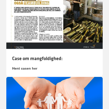
Case om mangfoldighed:
Hent casen her