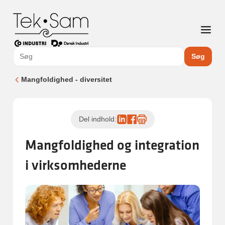
Søg
Mangfoldighed - diversitet
Del indhold:
Mangfoldighed og integration
i virksomhederne