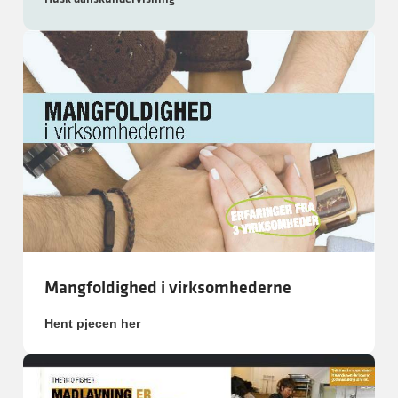
Mangfoldighed i virksomhederne
Hent pjecen her