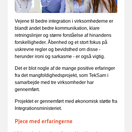
Vejene til bedre integration i virksomhederne er
blandt andet bedre kommunikation, klare
retningslinjer og større forståelse af hinandens
forskelligheder. Åbenhed og et stort fokus på
uskrevne regler og bevidsthed om disse -
herunder ironi og sarkasme - er også vigtig.
Det er blot nogle af de mange positive erfaringer
fra det mangfoldighedsprojekt, som TekSam i
samarbejde med tre virksomheder har
gennemført.
Projektet er gennemført med økonomisk støtte fra
Integrationsministeriet.
Pjece med erfaringerne