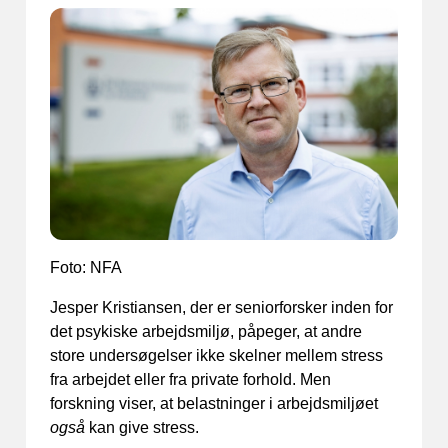
Foto: NFA
Jesper Kristiansen, der er seniorforsker inden for
det psykiske arbejdsmiljø, påpeger, at andre
store undersøgelser ikke skelner mellem stress
fra arbejdet eller fra private forhold. Men
forskning viser, at belastninger i arbejdsmiljøet
også
kan give stress.