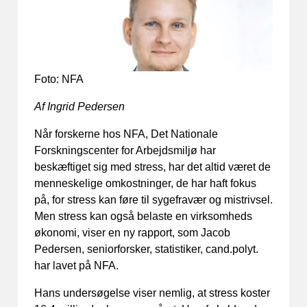
Foto: NFA
Af Ingrid Pedersen
Når forskerne hos NFA, Det Nationale
Forskningscenter for Arbejdsmiljø har
beskæftiget sig med stress, har det altid været de
menneskelige omkostninger, de har haft fokus
på, for stress kan føre til sygefravær og mistrivsel.
Men stress kan også belaste en virksomheds
økonomi, viser en ny rapport, som Jacob
Pedersen, seniorforsker, statistiker, cand.polyt.
har lavet på NFA.
Hans undersøgelse viser nemlig, at stress koster