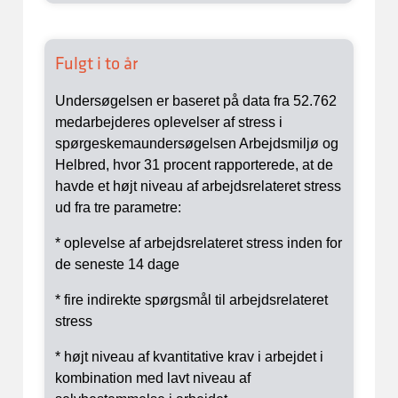
Fulgt i to år
Undersøgelsen er baseret på data fra 52.762
medarbejderes oplevelser af stress i
spørgeskemaundersøgelsen Arbejdsmiljø og
Helbred, hvor 31 procent rapporterede, at de
havde et højt niveau af arbejdsrelateret stress
ud fra tre parametre:
* oplevelse af arbejdsrelateret stress inden for
de seneste 14 dage
* fire indirekte spørgsmål til arbejdsrelateret
stress
* højt niveau af kvantitative krav i arbejdet i
kombination med lavt niveau af