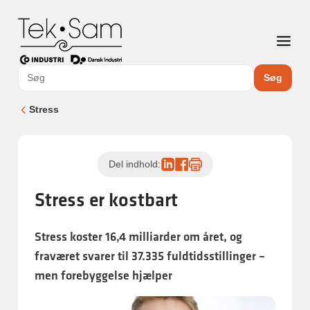
Søg
Stress
Del indhold:
Stress er kostbart
Stress koster 16,4 milliarder om året, og
fraværet svarer til 37.335 fuldtidsstillinger –
men forebyggelse hjælper