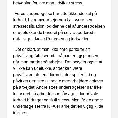
betydning for, om man udvikler stress.
-Vores undersøgelse har udelukkende set på
forhold, hvor medarbejderen kan være i en
stresset situation, og denne del af undersøgelsen
er udelukkende baseret på selvrapporterede
data, siger Jacob Pedersen og fortsætter:
-Det er klart, at man ikke bare parkerer sit
privatliv og følelser ude på parkeringspladsen,
når man møder på arbejde. Det betyder også, at
vi ikke kan udelukke, at der kan være
privatlivsrelaterede forhold, der spiller ind og
påvirker den stress, nogle medarbejdere oplever
på arbejdet. Andre store undersøgelser har ikke
fokuseret på arbejdet som årsagen, for private
forhold bidrager også til stress. Men ifølge andre
undersøgelser fra NFA er arbejdet en vigtig kilde
til stress.