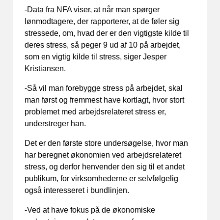
-Data fra NFA viser, at når man spørger
lønmodtagere, der rapporterer, at de føler sig
stressede, om, hvad der er den vigtigste kilde til
deres stress, så peger 9 ud af 10 på arbejdet,
som en vigtig kilde til stress, siger Jesper
Kristiansen.
-Så vil man forebygge stress på arbejdet, skal
man først og fremmest have kortlagt, hvor stort
problemet med arbejdsrelateret stress er,
understreger han.
Det er den første store undersøgelse, hvor man
har beregnet økonomien ved arbejdsrelateret
stress, og derfor henvender den sig til et andet
publikum, for virksomhederne er selvfølgelig
også interesseret i bundlinjen.
-Ved at have fokus på de økonomiske