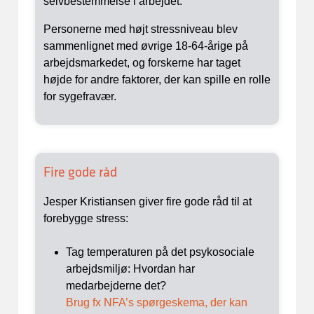
selvbestemmelse i arbejdet.
Personerne med højt stressniveau blev
sammenlignet med øvrige 18-64-årige på
arbejdsmarkedet, og forskerne har taget
højde for andre faktorer, der kan spille en rolle
for sygefravær.
Fire gode råd
Jesper Kristiansen giver fire gode råd til at
forebygge stress:
Tag temperaturen på det psykosociale
arbejdsmiljø: Hvordan har
medarbejderne det?
Brug fx NFA’s spørgeskema, der kan